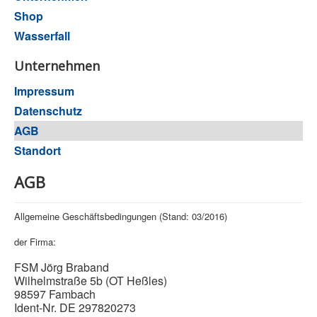
Shop
Wasserfall
Unternehmen
Impressum
Datenschutz
AGB
Standort
AGB
Allgemeine Geschäftsbedingungen (Stand: 03/2016)
der Firma:
FSM Jörg Braband
Wilhelmstraße 5b (OT Heßles)
98597 Fambach
Ident-Nr. DE 297820273