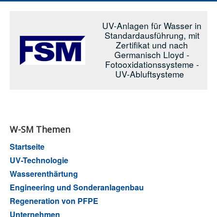
UV-Anlagen für Wasser in
Standardausführung, mit
Zertifikat und nach
Germanisch Lloyd -
Fotooxidationssysteme -
UV-Abluftsysteme
W-SM Themen
Startseite
UV-Technologie
Wasserenthärtung
Engineering und Sonderanlagenbau
Regeneration von PFPE
Unternehmen