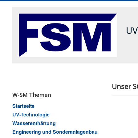
UV
Unser S
W-SM Themen
Startseite
UV-Technologie
Wasserenthärtung
Engineering und Sonderanlagenbau