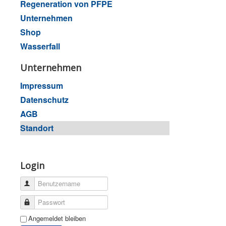
Regeneration von PFPE
Unternehmen
Shop
Wasserfall
Unternehmen
Impressum
Datenschutz
AGB
Standort
Login
Benutzername
Passwort
Angemeldet bleiben